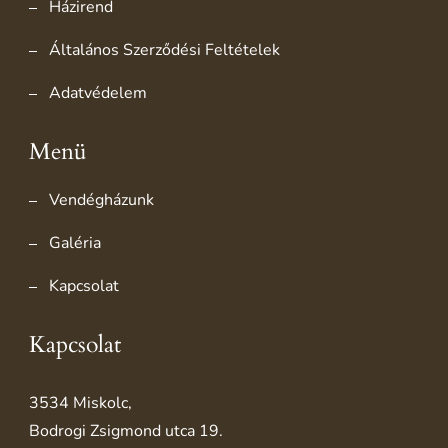
Házirend
Általános Szerződési Feltételek
Adatvédelem
Menü
Vendégházunk
Galéria
Kapcsolat
Kapcsolat
3534 Miskolc,
Bodrogi Zsigmond utca 19.